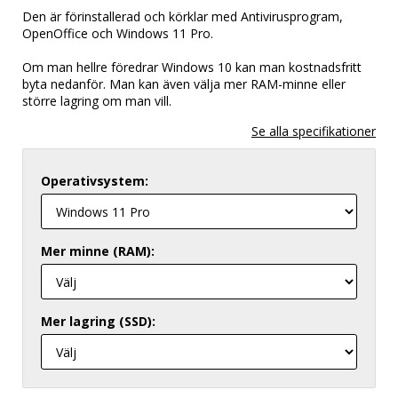
Den är förinstallerad och körklar med Antivirusprogram,
OpenOffice och Windows 11 Pro.
Om man hellre föredrar Windows 10 kan man kostnadsfritt
byta nedanför. Man kan även välja mer RAM-minne eller
större lagring om man vill.
Operativsystem:
Mer minne (RAM):
Mer lagring (SSD):