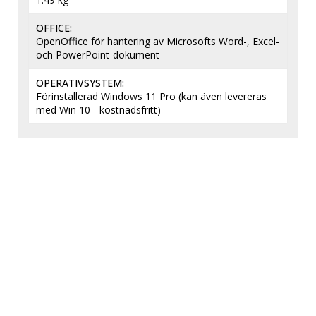
OFFICE
OpenOffice för hantering av Microsofts Word-, Excel- 
och PowerPoint-dokument
OPERATIVSYSTEM
Förinstallerad Windows 11 Pro (kan även levereras 
med Win 10 - kostnadsfritt)