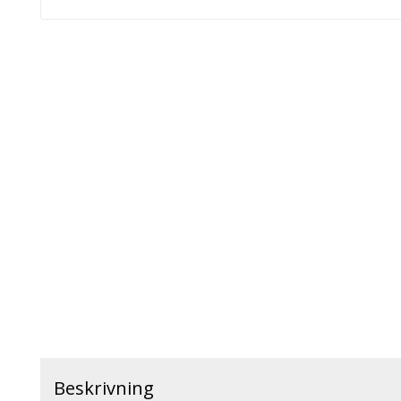
Beskrivning