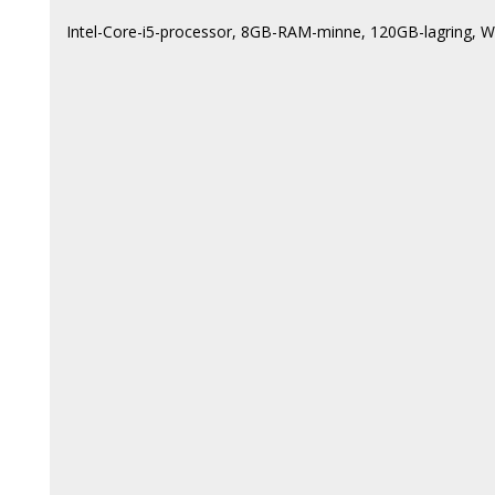
Intel-Core-i5-processor, 8GB-RAM-minne, 120GB-lagring, W