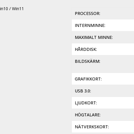
in10 / Win11
PROCESSOR
INTERNMINNE
MAXIMALT MINNE
HÅRDDISK
BILDSKÄRM
GRAFIKKORT
USB 3.0
LJUDKORT
HÖGTALARE
NÄTVERKSKORT