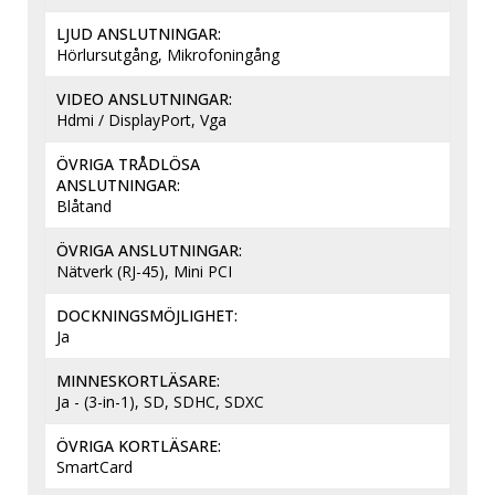
LJUD ANSLUTNINGAR
Hörlursutgång, Mikrofoningång
VIDEO ANSLUTNINGAR
Hdmi / DisplayPort, Vga
ÖVRIGA TRÅDLÖSA
ANSLUTNINGAR
Blåtand
ÖVRIGA ANSLUTNINGAR
Nätverk (RJ-45), Mini PCI
DOCKNINGSMÖJLIGHET
Ja
MINNESKORTLÄSARE
Ja - (3-in-1), SD, SDHC, SDXC
ÖVRIGA KORTLÄSARE
SmartCard