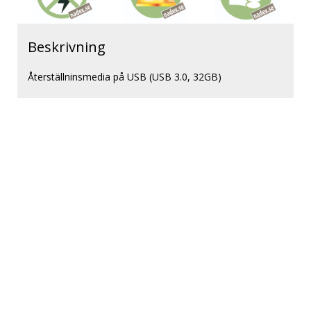
Beskrivning
Återställninsmedia på USB (USB 3.0, 32GB)