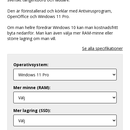
Den är förinstallerad och körklar med Antivirusprogram,
OpenOffice och Windows 11 Pro.
Om man hellre föredrar Windows 10 kan man kostnadsfritt
byta nedanför. Man kan även välja mer RAM-minne eller
större lagring om man vill.
Operativsystem:
Mer minne (RAM):
Mer lagring (SSD):